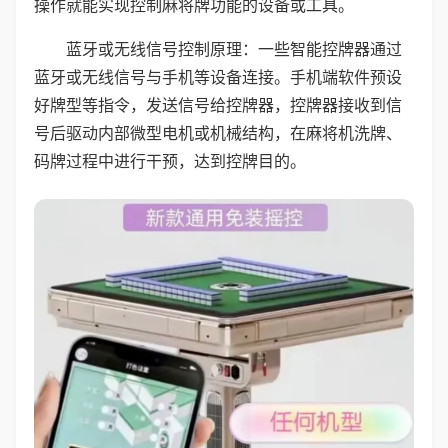
操作就能实现控制麻将牌功能的设备或工具。
蓝牙或无线信号控制原理：一些智能控牌器通过
蓝牙或无线信号与手机等设备连接。手机端软件预设
好牌型等指令，发送信号给控牌器，控牌器接收到信
号后驱动内部微型电机或机械结构，在麻将机洗牌、
码牌过程中进行干预，达到控牌目的。