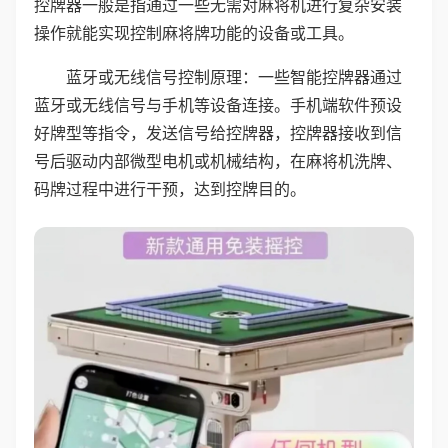
控牌器一般是指通过一些无需对麻将机进行复杂安装
操作就能实现控制麻将牌功能的设备或工具。
蓝牙或无线信号控制原理：一些智能控牌器通过
蓝牙或无线信号与手机等设备连接。手机端软件预设
好牌型等指令，发送信号给控牌器，控牌器接收到信
号后驱动内部微型电机或机械结构，在麻将机洗牌、
码牌过程中进行干预，达到控牌目的。