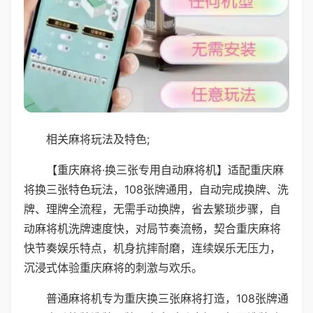
相关麻将玩法及特色;
【重庆麻将·换三张专用自动麻将机】适配重庆麻
将换三张特色玩法，108张牌通用，自动完成换牌、洗
牌、理牌全流程，无需手动换牌，省去繁琐步骤，自
动麻将机洗牌速度快，对局节奏流畅，契合重庆麻将
快节奏娱乐特点，机身抗摔耐磨，连续娱乐无压力，
沉浸式体验重庆麻将的刺激与欢乐。
普通麻将机专为重庆换三张麻将打造，108张牌通