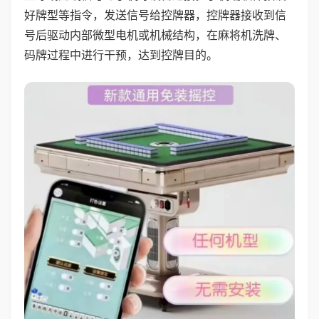
好牌型等指令，发送信号给控牌器，控牌器接收到信
号后驱动内部微型电机或机械结构，在麻将机洗牌、
码牌过程中进行干预，达到控牌目的。