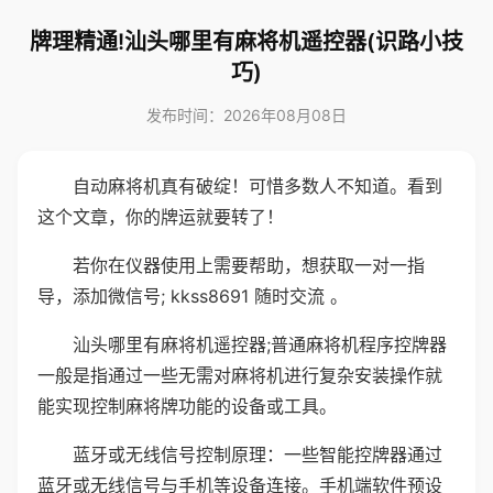
牌理精通!汕头哪里有麻将机遥控器(识路小技
巧)
发布时间：2026年08月08日
自动麻将机真有破绽！可惜多数人不知道。看到
这个文章，你的牌运就要转了！
若你在仪器使用上需要帮助，想获取一对一指
导，添加微信号; kkss8691 随时交流 。
汕头哪里有麻将机遥控器;普通麻将机程序控牌器
一般是指通过一些无需对麻将机进行复杂安装操作就
能实现控制麻将牌功能的设备或工具。
蓝牙或无线信号控制原理：一些智能控牌器通过
蓝牙或无线信号与手机等设备连接。手机端软件预设