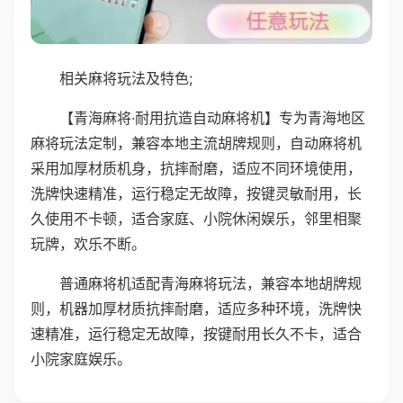
相关麻将玩法及特色;
【青海麻将·耐用抗造自动麻将机】专为青海地区
麻将玩法定制，兼容本地主流胡牌规则，自动麻将机
采用加厚材质机身，抗摔耐磨，适应不同环境使用，
洗牌快速精准，运行稳定无故障，按键灵敏耐用，长
久使用不卡顿，适合家庭、小院休闲娱乐，邻里相聚
玩牌，欢乐不断。
普通麻将机适配青海麻将玩法，兼容本地胡牌规
则，机器加厚材质抗摔耐磨，适应多种环境，洗牌快
速精准，运行稳定无故障，按键耐用长久不卡，适合
小院家庭娱乐。