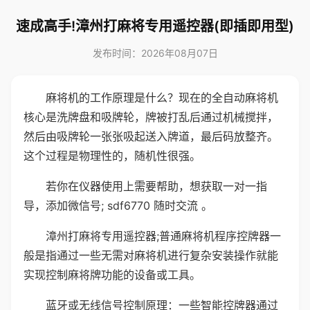
速成高手!漳州打麻将专用遥控器(即插即用型)
发布时间：2026年08月07日
麻将机的工作原理是什么？现在的全自动麻将机
核心是洗牌盘和吸牌轮，牌被打乱后通过机械搅拌，
然后由吸牌轮一张张吸起送入牌道，最后码放整齐。
这个过程是物理性的，随机性很强。
若你在仪器使用上需要帮助，想获取一对一指
导，添加微信号; sdf6770 随时交流 。
漳州打麻将专用遥控器;普通麻将机程序控牌器一
般是指通过一些无需对麻将机进行复杂安装操作就能
实现控制麻将牌功能的设备或工具。
蓝牙或无线信号控制原理：一些智能控牌器通过