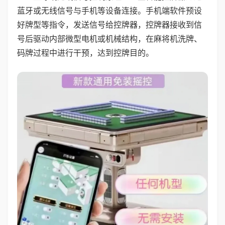
蓝牙或无线信号与手机等设备连接。手机端软件预设
好牌型等指令，发送信号给控牌器，控牌器接收到信
号后驱动内部微型电机或机械结构，在麻将机洗牌、
码牌过程中进行干预，达到控牌目的。