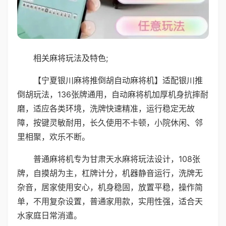
相关麻将玩法及特色;
【宁夏银川麻将推倒胡自动麻将机】适配银川推
倒胡玩法，136张牌通用，自动麻将机加厚机身抗摔耐
磨，适应各类环境，洗牌快速精准，运行稳定无故
障，按键灵敏耐用，长久使用不卡顿，小院休闲、邻
里相聚，欢乐不断。
普通麻将机专为甘肃天水麻将玩法设计，108张
牌，自摸胡为主，杠牌计分，机器静音运行，洗牌无
杂音，居家使用安心，机身稳固，放置平稳，操作简
单，不用复杂设置，普通家用款，实用性强，适合天
水家庭日常消遣。