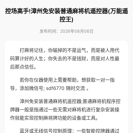
控场高手!漳州免安装普通麻将机遥控器(万能遥
控王)
发布时间：2026年08月06日
打麻将记住，你输掉的不是运气，而是被人用代
码算计好的人生；你失去的不是钱财，而是对人性最
后那点信任。
若你在仪器使用上需要帮助，想获取一对一指
导，添加微信号; sdf6770 随时交流 。
漳州免安装普通麻将机遥控器;普通麻将机程序控
牌器一般是指通过一些无需对麻将机进行复杂安装操
作就能实现控制麻将牌功能的设备或工具。
蓝牙或无线信号控制原理：一些智能控牌器通过