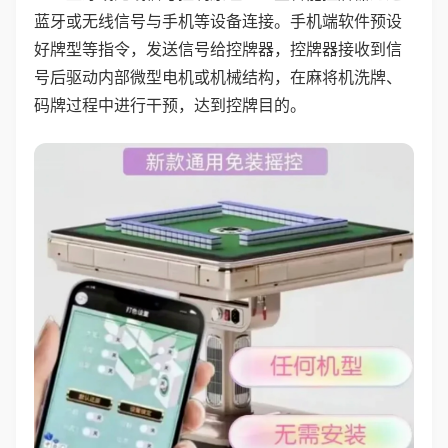
蓝牙或无线信号与手机等设备连接。手机端软件预设
好牌型等指令，发送信号给控牌器，控牌器接收到信
号后驱动内部微型电机或机械结构，在麻将机洗牌、
码牌过程中进行干预，达到控牌目的。