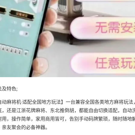
及特色;
自动麻将机·适配全国地方玩法】一台兼容全国各类地方麻将玩法
底，还是江浙花牌麻将、东北推倒胡，都能自由切换适配，自动
耐用，操作简单，家用商用皆可，告别手动码牌繁琐，随时随地
、亲友聚会的必备神器。