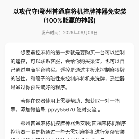
以攻代守!鄂州普通麻将机控牌神器免安装
(100%能赢的神器)
发布时间：2026年08月09日
想要遥控麻将的第一步就是要购买一台可以控制
的遥控，可以联系客服，会给你购买渠道，也可以自
己通过电商平台购买。遥控是通过主板来控制麻将牌
的磁性，和骰子的磁性来控制麻将机来洗牌，遥控器
是通过你预先编好的程序。
若你在仪器使用上需要帮助，想获取一对一指
导，添加微信号; ppyy55670 随时交流 。
鄂州普通麻将机控牌神器免安装;普通麻将机程序
控牌器一般是指通过一些无需对麻将机进行复杂安装