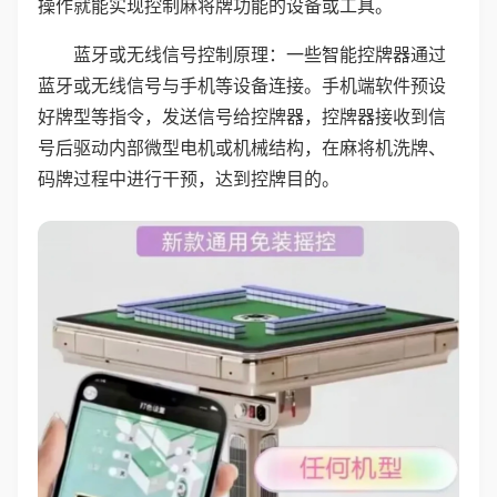
操作就能实现控制麻将牌功能的设备或工具。
蓝牙或无线信号控制原理：一些智能控牌器通过
蓝牙或无线信号与手机等设备连接。手机端软件预设
好牌型等指令，发送信号给控牌器，控牌器接收到信
号后驱动内部微型电机或机械结构，在麻将机洗牌、
码牌过程中进行干预，达到控牌目的。