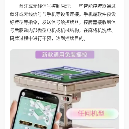
蓝牙或无线信号控制原理：一些智能控牌器通过
蓝牙或无线信号与手机等设备连接。手机端软件预设
好牌型等指令，发送信号给控牌器，控牌器接收到信
号后驱动内部微型电机或机械结构，在麻将机洗牌、
码牌过程中进行干预，达到控牌目的。