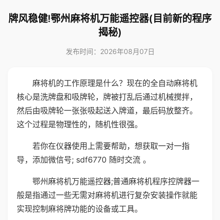
牌风稳健!鄂州麻将机万能遥控器(目前新的程序
揭秘)
发布时间：2026年08月07日
麻将机的工作原理是什么？现在的全自动麻将机
核心是洗牌盘和吸牌轮，牌被打乱后通过机械搅拌，
然后由吸牌轮一张张吸起送入牌道，最后码放整齐。
这个过程是物理性的，随机性很强。
若你在仪器使用上需要帮助，想获取一对一指
导，添加微信号; sdf6770 随时交流 。
鄂州麻将机万能遥控器;普通麻将机程序控牌器一
般是指通过一些无需对麻将机进行复杂安装操作就能
实现控制麻将牌功能的设备或工具。