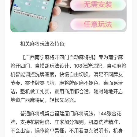
相关麻将玩法及特色;
【广西南宁麻将开四门自动麻将机】专为南宁麻
将开四门、自摸胡玩法设计，108张牌适配，自动麻将
机智能调控洗牌速度，快慢自由切换，满足不同牌友
节奏，零卡牌零飞牌，麻将牌耐磨不褪色，桌面易清
洁，整机做工扎实，家用商用都合适，随时随地开启
地道广西麻将局，轻松又尽兴。
普通麻将机契合福建厦门麻将玩法，144张含花
牌，支持花牌翻倍、庄家加分规则，机器洗牌精准，
不会出错，操作简单易懂，不用看复杂说明书，机身