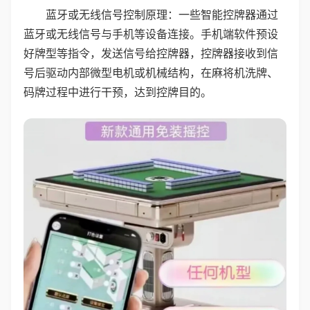
蓝牙或无线信号控制原理：一些智能控牌器通过
蓝牙或无线信号与手机等设备连接。手机端软件预设
好牌型等指令，发送信号给控牌器，控牌器接收到信
号后驱动内部微型电机或机械结构，在麻将机洗牌、
码牌过程中进行干预，达到控牌目的。