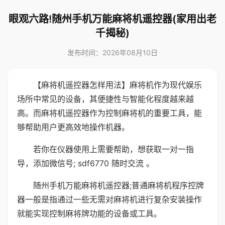
眼观六路!随州手机万能麻将机遥控器(家用出老
千揭秘)
发布时间：2026年08月10日
【麻将机遥控器怎样用法】麻将机作为现代娱乐
场所中常见的设备，其便捷性与智能化程度越来越
高。而麻将机遥控器作为控制麻将机的重要工具，能
够帮助用户更高效地操作机器。
若你在仪器使用上需要帮助，想获取一对一指
导，添加微信号; sdf6770 随时交流 。
随州手机万能麻将机遥控器;普通麻将机程序控牌
器一般是指通过一些无需对麻将机进行复杂安装操作
就能实现控制麻将牌功能的设备或工具。