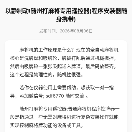
以静制动!随州打麻将专用遥控器(程序安装器随
身携带)
发布时间：2026年08月06日
麻将机的工作原理是什么？现在的全自动麻将机
核心是洗牌盘和吸牌轮，牌被打乱后通过机械搅拌，
然后由吸牌轮一张张吸起送入牌道，最后码放整齐。
这个过程是物理性的，随机性很强。
若你在仪器使用上需要帮助，想获取一对一指
导，添加微信号; sdf6770 随时交流 。
随州打麻将专用遥控器;普通麻将机程序控牌器一
般是指通过一些无需对麻将机进行复杂安装操作就能
实现控制麻将牌功能的设备或工具。