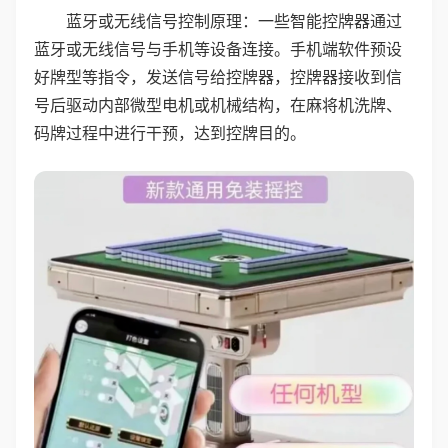
蓝牙或无线信号控制原理：一些智能控牌器通过
蓝牙或无线信号与手机等设备连接。手机端软件预设
好牌型等指令，发送信号给控牌器，控牌器接收到信
号后驱动内部微型电机或机械结构，在麻将机洗牌、
码牌过程中进行干预，达到控牌目的。