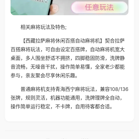
相关麻将玩法及特色;
【西藏拉萨麻将休闲百搭自动麻将机】契合拉萨
百搭麻将玩法，可自由设定百搭牌，自动麻将机宽大
桌面，多人围坐舒适不拥挤，四脚稳固防滑，洗牌静
音流畅，无噪音干扰，操作简单易懂，全家老少都能
参与，亲友聚会尽享休闲乐趣。
普通麻将机支持青海西宁麻将玩法，兼容108/136
张牌，规则灵活，机器功能通用，洗牌理牌全自动，
操作简单运行稳定，不卡牌，自用待客都合适。