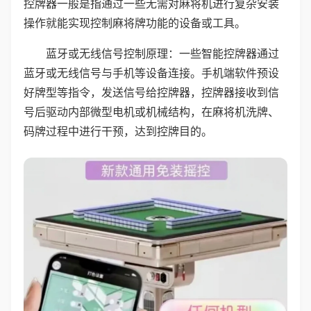
控牌器一般是指通过一些无需对麻将机进行复杂安装
操作就能实现控制麻将牌功能的设备或工具。
蓝牙或无线信号控制原理：一些智能控牌器通过
蓝牙或无线信号与手机等设备连接。手机端软件预设
好牌型等指令，发送信号给控牌器，控牌器接收到信
号后驱动内部微型电机或机械结构，在麻将机洗牌、
码牌过程中进行干预，达到控牌目的。