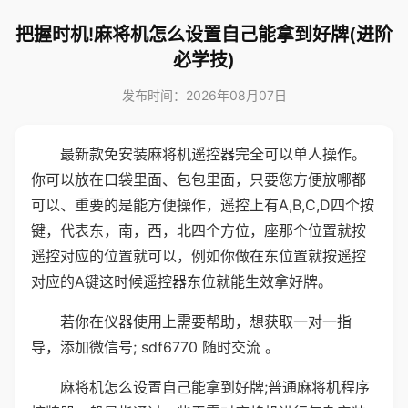
把握时机!麻将机怎么设置自己能拿到好牌(进阶
必学技)
发布时间：2026年08月07日
最新款免安装麻将机遥控器完全可以单人操作。
你可以放在口袋里面、包包里面，只要您方便放哪都
可以、重要的是能方便操作，遥控上有A,B,C,D四个按
键，代表东，南，西，北四个方位，座那个位置就按
遥控对应的位置就可以，例如你做在东位置就按遥控
对应的A键这时候遥控器东位就能生效拿好牌。
若你在仪器使用上需要帮助，想获取一对一指
导，添加微信号; sdf6770 随时交流 。
麻将机怎么设置自己能拿到好牌;普通麻将机程序