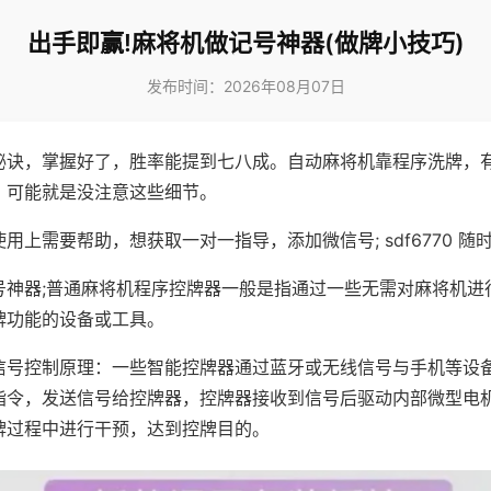
出手即赢!麻将机做记号神器(做牌小技巧)
发布时间：2026年08月07日
秘诀，掌握好了，胜率能提到七八成。自动麻将机靠程序洗牌，
，可能就是没注意这些细节。
用上需要帮助，想获取一对一指导，添加微信号; sdf6770 随时
号神器;普通麻将机程序控牌器一般是指通过一些无需对麻将机进
牌功能的设备或工具。
信号控制原理：一些智能控牌器通过蓝牙或无线信号与手机等设
指令，发送信号给控牌器，控牌器接收到信号后驱动内部微型电
牌过程中进行干预，达到控牌目的。