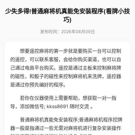
少失多得!普通麻将机真能免安装程序(看牌小技
巧)
发布时间：2026年08月09日
想要遥控麻将的第一步就是要购买一台可以控制
的遥控，可以联系客服，会给你购买渠道，也可以自
己通过电商平台购买。遥控是通过主板来控制麻将牌
的磁性，和骰子的磁性来控制麻将机来洗牌，遥控器
是通过你预先编好的程序。
若你在仪器使用上需要帮助，想获取一对一指
导，添加微信号; kkss8691 随时交流 。
普通麻将机真能免安装程序;普通麻将机程序控牌
器一般是指通过一些无需对麻将机进行复杂安装操作