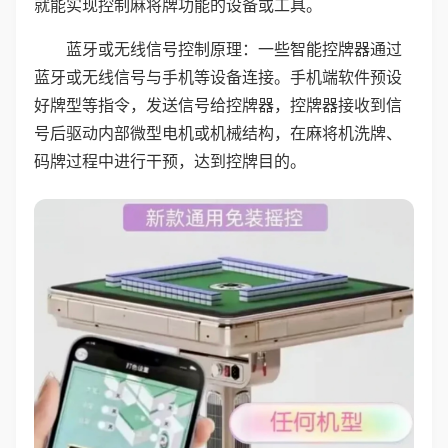
就能实现控制麻将牌功能的设备或工具。
蓝牙或无线信号控制原理：一些智能控牌器通过
蓝牙或无线信号与手机等设备连接。手机端软件预设
好牌型等指令，发送信号给控牌器，控牌器接收到信
号后驱动内部微型电机或机械结构，在麻将机洗牌、
码牌过程中进行干预，达到控牌目的。