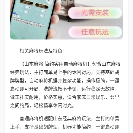
相关麻将玩法及特色;
【山东麻将·简约实用自动麻将机】契合山东麻将
经典玩法，主打简单易上手的休闲对局，支持基础胡
牌牌型，自动麻将机摒弃复杂功能，操作极简，一键
启动即可开局，洗牌流畅不卡顿，运行稳定无故障，
做工扎实耐用，价格实惠，适合家庭日常娱乐，邻里
之间约局，轻松畅享休闲时光。
普通麻将机适配山东经典麻将玩法，主打简单易
上手，支持基础胡牌型，机器功能简约，一键启动即