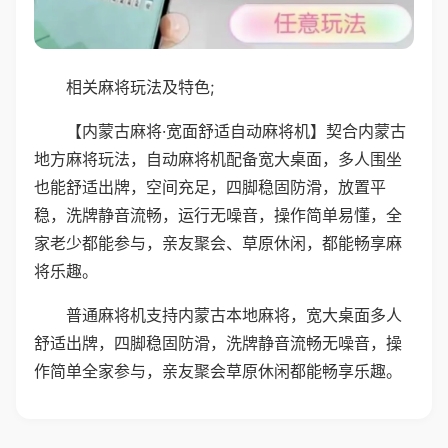
相关麻将玩法及特色;
【内蒙古麻将·宽面舒适自动麻将机】契合内蒙古
地方麻将玩法，自动麻将机配备宽大桌面，多人围坐
也能舒适出牌，空间充足，四脚稳固防滑，放置平
稳，洗牌静音流畅，运行无噪音，操作简单易懂，全
家老少都能参与，亲友聚会、草原休闲，都能畅享麻
将乐趣。
普通麻将机支持内蒙古本地麻将，宽大桌面多人
舒适出牌，四脚稳固防滑，洗牌静音流畅无噪音，操
作简单全家参与，亲友聚会草原休闲都能畅享乐趣。