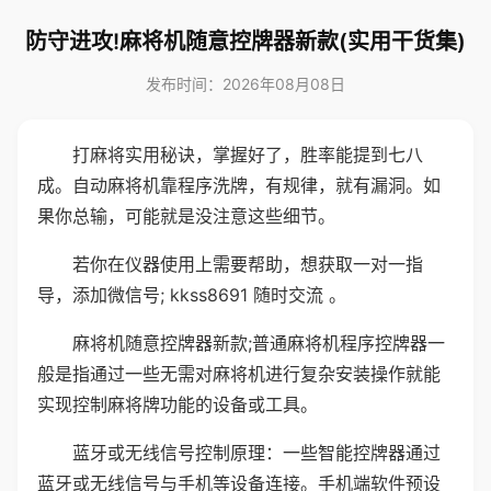
防守进攻!麻将机随意控牌器新款(实用干货集)
发布时间：2026年08月08日
打麻将实用秘诀，掌握好了，胜率能提到七八
成。自动麻将机靠程序洗牌，有规律，就有漏洞。如
果你总输，可能就是没注意这些细节。
若你在仪器使用上需要帮助，想获取一对一指
导，添加微信号; kkss8691 随时交流 。
麻将机随意控牌器新款;普通麻将机程序控牌器一
般是指通过一些无需对麻将机进行复杂安装操作就能
实现控制麻将牌功能的设备或工具。
蓝牙或无线信号控制原理：一些智能控牌器通过
蓝牙或无线信号与手机等设备连接。手机端软件预设