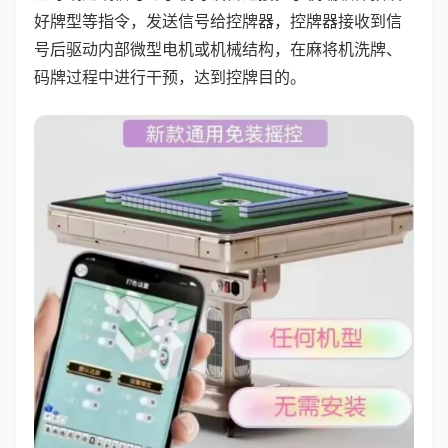
好牌型等指令，发送信号给控牌器，控牌器接收到信
号后驱动内部微型电机或机械结构，在麻将机洗牌、
码牌过程中进行干预，达到控牌目的。