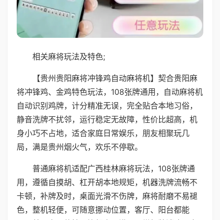
相关麻将玩法及特色;
【贵州贵阳麻将冲锋鸡自动麻将机】契合贵阳麻
将冲锋鸡、金鸡特色玩法，108张牌通用，自动麻将机
自动识别鸡牌，计分精准无误，完全贴合本地习俗，
静音洗牌不扰邻，运行稳定无故障，性价比超高，机
身小巧不占地，适合家庭日常娱乐，朋友相聚玩几
局，满是贵州烟火气，欢乐不停歇。
普通麻将机适配广西桂林麻将玩法，108张牌通
用，遵循自摸胡、杠开胡本地规矩，机器洗牌流畅不
卡顿，补牌及时，桌面光滑不伤牌，麻将耐磨不易褪
色，整机轻便，可随意挪动位置，客厅、阳台都能