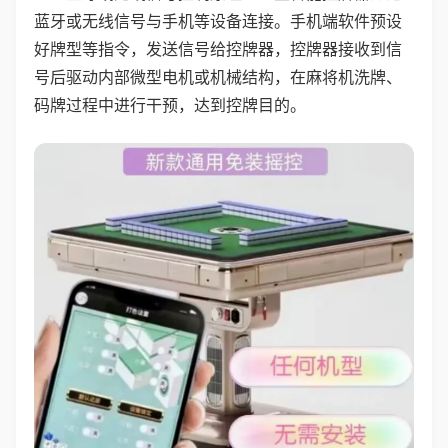
蓝牙或无线信号与手机等设备连接。手机端软件预设
好牌型等指令，发送信号给控牌器，控牌器接收到信
号后驱动内部微型电机或机械结构，在麻将机洗牌、
码牌过程中进行干预，达到控牌目的。