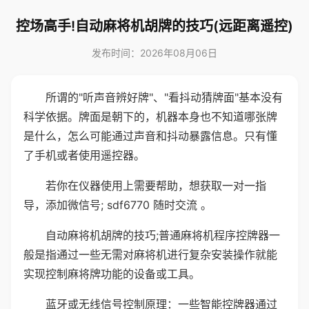
控场高手!自动麻将机胡牌的技巧(远距离遥控)
发布时间：2026年08月06日
所谓的"听声音辨好牌"、"看抖动猜牌面"基本没有
科学依据。牌面是朝下的，机器本身也不知道哪张牌
是什么，怎么可能通过声音和抖动暴露信息。只有懂
了手机或者使用遥控器。
若你在仪器使用上需要帮助，想获取一对一指
导，添加微信号; sdf6770 随时交流 。
自动麻将机胡牌的技巧;普通麻将机程序控牌器一
般是指通过一些无需对麻将机进行复杂安装操作就能
实现控制麻将牌功能的设备或工具。
蓝牙或无线信号控制原理：一些智能控牌器通过