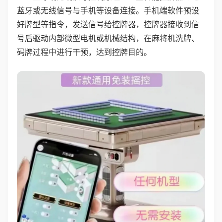
蓝牙或无线信号与手机等设备连接。手机端软件预设
好牌型等指令，发送信号给控牌器，控牌器接收到信
号后驱动内部微型电机或机械结构，在麻将机洗牌、
码牌过程中进行干预，达到控牌目的。