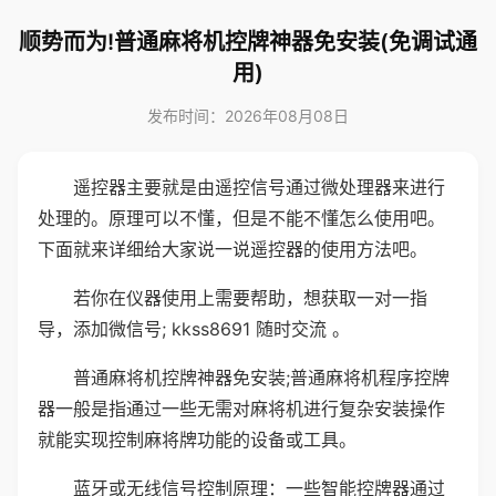
顺势而为!普通麻将机控牌神器免安装(免调试通
用)
发布时间：2026年08月08日
遥控器主要就是由遥控信号通过微处理器来进行
处理的。原理可以不懂，但是不能不懂怎么使用吧。
下面就来详细给大家说一说遥控器的使用方法吧。
若你在仪器使用上需要帮助，想获取一对一指
导，添加微信号; kkss8691 随时交流 。
普通麻将机控牌神器免安装;普通麻将机程序控牌
器一般是指通过一些无需对麻将机进行复杂安装操作
就能实现控制麻将牌功能的设备或工具。
蓝牙或无线信号控制原理：一些智能控牌器通过