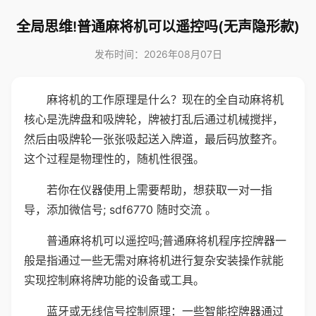
全局思维!普通麻将机可以遥控吗(无声隐形款)
发布时间：2026年08月07日
麻将机的工作原理是什么？现在的全自动麻将机
核心是洗牌盘和吸牌轮，牌被打乱后通过机械搅拌，
然后由吸牌轮一张张吸起送入牌道，最后码放整齐。
这个过程是物理性的，随机性很强。
若你在仪器使用上需要帮助，想获取一对一指
导，添加微信号; sdf6770 随时交流 。
普通麻将机可以遥控吗;普通麻将机程序控牌器一
般是指通过一些无需对麻将机进行复杂安装操作就能
实现控制麻将牌功能的设备或工具。
蓝牙或无线信号控制原理：一些智能控牌器通过