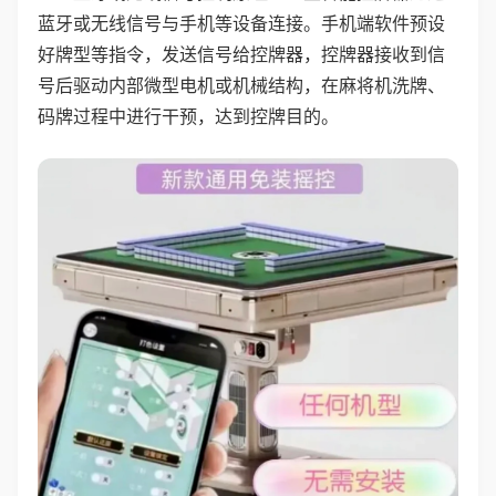
蓝牙或无线信号与手机等设备连接。手机端软件预设
好牌型等指令，发送信号给控牌器，控牌器接收到信
号后驱动内部微型电机或机械结构，在麻将机洗牌、
码牌过程中进行干预，达到控牌目的。