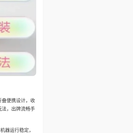
折叠便携设计，收
玩法，出牌流畅手
，机器运行稳定，