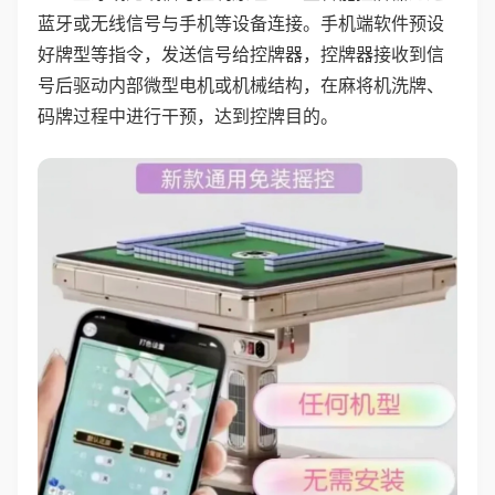
蓝牙或无线信号与手机等设备连接。手机端软件预设
好牌型等指令，发送信号给控牌器，控牌器接收到信
号后驱动内部微型电机或机械结构，在麻将机洗牌、
码牌过程中进行干预，达到控牌目的。