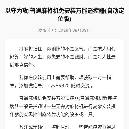
以守为攻!普通麻将机免安装万能遥控器(自动定
位版)
发布时间：2026年08月09日
打麻将记住，你输掉的不是运气，而是被人用代
码算计好的人生；你失去的不是钱财，而是对人性最
后那点信任。
若你在仪器使用上需要帮助，想获取一对一指
导，添加微信号; ppyy55670 随时交流 。
普通麻将机免安装万能遥控器;普通麻将机程序控
牌器一般是指通过一些无需对麻将机进行复杂安装操
作就能实现控制麻将牌功能的设备或工具。
蓝牙或无线信号控制原理：一些智能控牌器通过