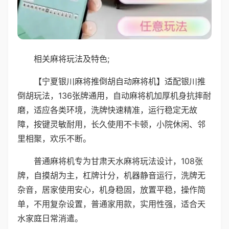
相关麻将玩法及特色;
【宁夏银川麻将推倒胡自动麻将机】适配银川推
倒胡玩法，136张牌通用，自动麻将机加厚机身抗摔耐
磨，适应各类环境，洗牌快速精准，运行稳定无故
障，按键灵敏耐用，长久使用不卡顿，小院休闲、邻
里相聚，欢乐不断。
普通麻将机专为甘肃天水麻将玩法设计，108张
牌，自摸胡为主，杠牌计分，机器静音运行，洗牌无
杂音，居家使用安心，机身稳固，放置平稳，操作简
单，不用复杂设置，普通家用款，实用性强，适合天
水家庭日常消遣。