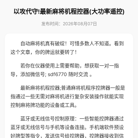
以攻代守!最新麻将机程控器(大功率遥控)
发布时间：2026年08月07日
自动麻将机真有破绽！可惜多数人不知道。看到
这个文章，你的牌运就要转了！
若你在仪器使用上需要帮助，想获取一对一指
导，添加微信号; sdf6770 随时交流 。
最新麻将机程控器;普通麻将机程序控牌器一般是
指通过一些无需对麻将机进行复杂安装操作就能实现
控制麻将牌功能的设备或工具。
蓝牙或无线信号控制原理：一些智能控牌器通过
蓝牙或无线信号与手机等设备连接。手机端软件预设
好牌型等指令，发送信号给控牌器，控牌器接收到信