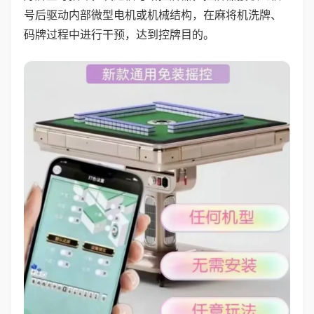
号后驱动内部微型电机或机械结构，在麻将机洗牌、
码牌过程中进行干预，达到控牌目的。