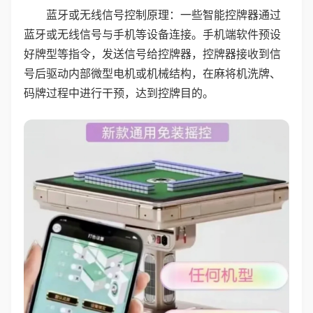
蓝牙或无线信号控制原理：一些智能控牌器通过
蓝牙或无线信号与手机等设备连接。手机端软件预设
好牌型等指令，发送信号给控牌器，控牌器接收到信
号后驱动内部微型电机或机械结构，在麻将机洗牌、
码牌过程中进行干预，达到控牌目的。