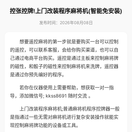
控张控牌!上门改装程序麻将机(智能免安装)
发布时间：2026年08月08日
想要遥控麻将的第一步就是要购买一台可以控制
的遥控，可以联系客服，会给你购买渠道，也可以自
己通过电商平台购买。遥控是通过主板来控制麻将牌
的磁性，和骰子的磁性来控制麻将机来洗牌，遥控器
是通过你预先编好的程序。
若你在仪器使用上需要帮助，想获取一对一指
导，添加微信号; kkss8691 随时交流 。
上门改装程序麻将机;普通麻将机程序控牌器一般
是指通过一些无需对麻将机进行复杂安装操作就能实
现控制麻将牌功能的设备或工具。