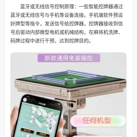
蓝牙或无线信号控制原理：一些智能控牌器通过
蓝牙或无线信号与手机等设备连接。手机端软件预设
好牌型等指令，发送信号给控牌器，控牌器接收到信
号后驱动内部微型电机或机械结构，在麻将机洗牌、
码牌过程中进行干预，达到控牌目的。