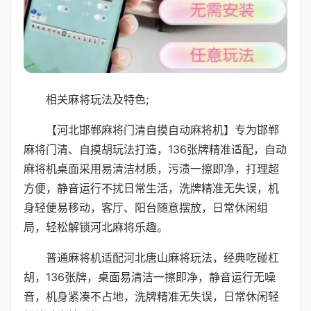
相关麻将玩法及特色;
【河北邯郸麻将门清自摸自动麻将机】专为邯郸
麻将门清、自摸胡玩法打造，136张牌精准适配，自动
麻将机桌面采用易清洁材质，污渍一擦即净，打理超
方便，静音运行不扰日常生活，洗牌精准无失误，机
身轻便易移动，客厅、阳台随意摆放，日常休闲组
局，轻松解锁河北麻将乐趣。
普通麻将机适配河北唐山麻将玩法，经典吃碰杠
胡，136张牌，桌面易清洁一擦即净，静音运行无噪
音，机身紧凑不占地，洗牌精准无失误，日常休闲轻