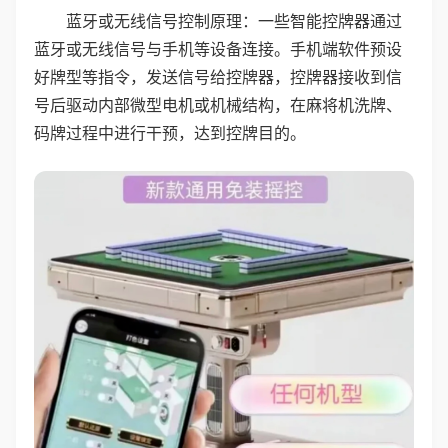
蓝牙或无线信号控制原理：一些智能控牌器通过
蓝牙或无线信号与手机等设备连接。手机端软件预设
好牌型等指令，发送信号给控牌器，控牌器接收到信
号后驱动内部微型电机或机械结构，在麻将机洗牌、
码牌过程中进行干预，达到控牌目的。