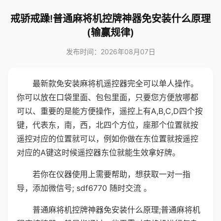
戒骄戒躁!普通麻将机控牌神器免安装什么原理
(输赢规律)
发布时间：2026年08月07日
最新款免安装麻将机遥控器完全可以单人操作。
你可以放在口袋里面、包包里面，只要您方便放哪都
可以、重要的是能方便操作，遥控上有A,B,C,D四个按
键，代表东，南，西，北四个方位，座那个位置就按
遥控对应的位置就可以，例如你做在东位置就按遥控
对应的A键这时候遥控器东位就能生效拿好牌。
若你在仪器使用上需要帮助，想获取一对一指
导，添加微信号; sdf6770 随时交流 。
普通麻将机控牌神器免安装什么原理;普通麻将机