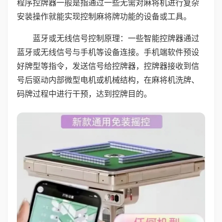
程序控牌器一般是指通过一些无需对麻将机进行复杂
安装操作就能实现控制麻将牌功能的设备或工具。
蓝牙或无线信号控制原理：一些智能控牌器通过
蓝牙或无线信号与手机等设备连接。手机端软件预设
好牌型等指令，发送信号给控牌器，控牌器接收到信
号后驱动内部微型电机或机械结构，在麻将机洗牌、
码牌过程中进行干预，达到控牌目的。