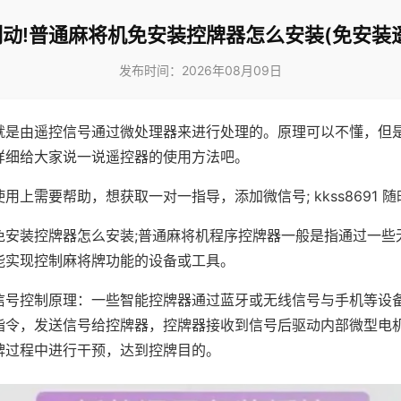
动!普通麻将机免安装控牌器怎么安装(免安装
发布时间：2026年08月09日
就是由遥控信号通过微处理器来进行处理的。原理可以不懂，但
详细给大家说一说遥控器的使用方法吧。
用上需要帮助，想获取一对一指导，添加微信号; kkss8691 随
免安装控牌器怎么安装;普通麻将机程序控牌器一般是指通过一些
能实现控制麻将牌功能的设备或工具。
信号控制原理：一些智能控牌器通过蓝牙或无线信号与手机等设
指令，发送信号给控牌器，控牌器接收到信号后驱动内部微型电
牌过程中进行干预，达到控牌目的。