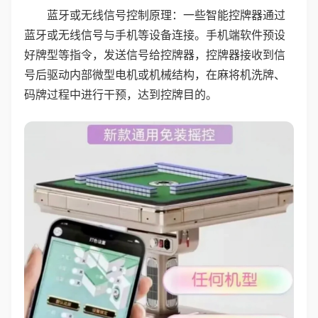
蓝牙或无线信号控制原理：一些智能控牌器通过
蓝牙或无线信号与手机等设备连接。手机端软件预设
好牌型等指令，发送信号给控牌器，控牌器接收到信
号后驱动内部微型电机或机械结构，在麻将机洗牌、
码牌过程中进行干预，达到控牌目的。