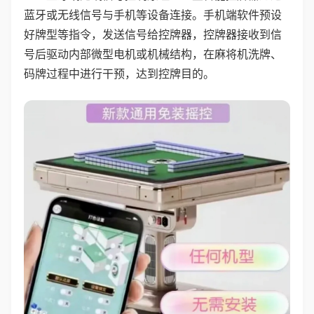
蓝牙或无线信号与手机等设备连接。手机端软件预设
好牌型等指令，发送信号给控牌器，控牌器接收到信
号后驱动内部微型电机或机械结构，在麻将机洗牌、
码牌过程中进行干预，达到控牌目的。