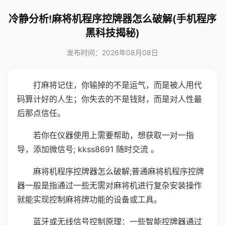
冷静分析!麻将机程序控牌器怎么破解(手机程序
黑科技揭秘)
发布时间：2026年08月08日
打麻将记住，你输掉的不是运气，而是被人用代
码算计好的人生；你失去的不是钱财，而是对人性最
后那点信任。
若你在仪器使用上需要帮助，想获取一对一指
导，添加微信号; kkss8691 随时交流 。
麻将机程序控牌器怎么破解;普通麻将机程序控牌
器一般是指通过一些无需对麻将机进行复杂安装操作
就能实现控制麻将牌功能的设备或工具。
蓝牙或无线信号控制原理：一些智能控牌器通过