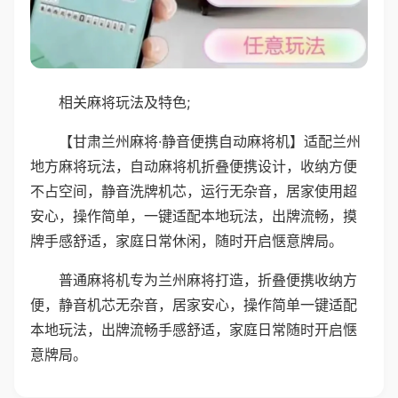
相关麻将玩法及特色;
【甘肃兰州麻将·静音便携自动麻将机】适配兰州
地方麻将玩法，自动麻将机折叠便携设计，收纳方便
不占空间，静音洗牌机芯，运行无杂音，居家使用超
安心，操作简单，一键适配本地玩法，出牌流畅，摸
牌手感舒适，家庭日常休闲，随时开启惬意牌局。
普通麻将机专为兰州麻将打造，折叠便携收纳方
便，静音机芯无杂音，居家安心，操作简单一键适配
本地玩法，出牌流畅手感舒适，家庭日常随时开启惬
意牌局。