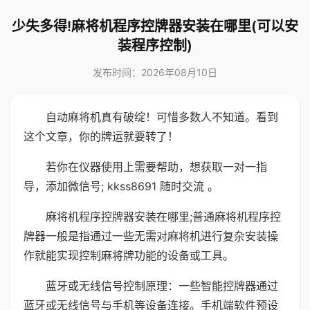
少失多得!麻将机程序控牌器安装在哪里(可以安
装程序控制)
发布时间：2026年08月10日
自动麻将机真有破绽！可惜多数人不知道。看到
这个文章，你的牌运就要转了！
若你在仪器使用上需要帮助，想获取一对一指
导，添加微信号; kkss8691 随时交流 。
麻将机程序控牌器安装在哪里;普通麻将机程序控
牌器一般是指通过一些无需对麻将机进行复杂安装操
作就能实现控制麻将牌功能的设备或工具。
蓝牙或无线信号控制原理：一些智能控牌器通过
蓝牙或无线信号与手机等设备连接。手机端软件预设