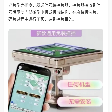
好牌型等指令，发送信号给控牌器，控牌器接收到信
号后驱动内部微型电机或机械结构，在麻将机洗牌、
码牌过程中进行干预，达到控牌目的。