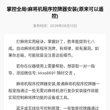
掌控全局!麻将机程序控牌器安装(原来可以遥
控)
发布时间：2026年08月10日
打麻将实用秘诀，掌握好了，胜率能提到七八
成。自动麻将机靠程序洗牌，有规律，就有漏洞。如
果你总输，可能就是没注意这些细节。
若你在仪器使用上需要帮助，想获取一对一指
导，添加微信号; kkss8691 随时交流 。
麻将机程序控牌器安装;普通麻将机程序控牌器一
般是指通过一些无需对麻将机进行复杂安装操作就能
实现控制麻将牌功能的设备或工具。
蓝牙或无线信号控制原理：一些智能控牌器通过