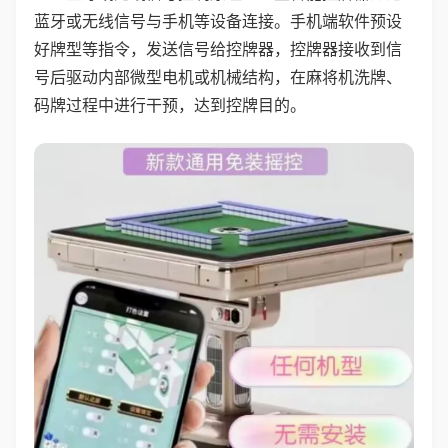
蓝牙或无线信号与手机等设备连接。手机端软件预设
好牌型等指令，发送信号给控牌器，控牌器接收到信
号后驱动内部微型电机或机械结构，在麻将机洗牌、
码牌过程中进行干预，达到控牌目的。