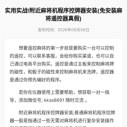
实用实战!附近麻将机程序控牌器安装(免安装麻
将遥控器真假)
发布时间：2026年08月08日
想要遥控麻将的第一步就是要购买一台可以控制
的遥控，可以联系客服，会给你购买渠道，也可以自
己通过电商平台购买。遥控是通过主板来控制麻将牌
的磁性，和骰子的磁性来控制麻将机来洗牌，遥控器
是通过你预先编好的程序。
若你在仪器使用上需要帮助，想获取一对一指
导，添加微信号; kkss8691 随时交流 。
附近麻将机程序控牌器安装;普通麻将机程序控牌
器一般是指通过一些无需对麻将机进行复杂安装操作