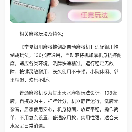
相关麻将玩法及特色;
【宁夏银川麻将推倒胡自动麻将机】适配银川推
倒胡玩法，136张牌通用，自动麻将机加厚机身抗摔耐
磨，适应各类环境，洗牌快速精准，运行稳定无故
障，按键灵敏耐用，长久使用不卡顿，小院休闲、邻
里相聚，欢乐不断。
普通麻将机专为甘肃天水麻将玩法设计，108张
牌，自摸胡为主，杠牌计分，机器静音运行，洗牌无
杂音，居家使用安心，机身稳固，放置平稳，操作简
单，不用复杂设置，普通家用款，实用性强，适合天
水家庭日常消遣。