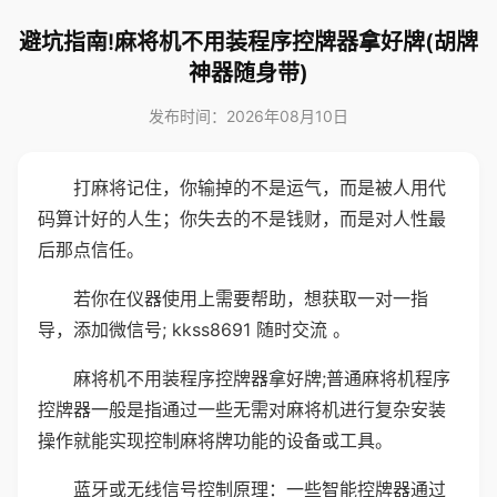
避坑指南!麻将机不用装程序控牌器拿好牌(胡牌
神器随身带)
发布时间：2026年08月10日
打麻将记住，你输掉的不是运气，而是被人用代
码算计好的人生；你失去的不是钱财，而是对人性最
后那点信任。
若你在仪器使用上需要帮助，想获取一对一指
导，添加微信号; kkss8691 随时交流 。
麻将机不用装程序控牌器拿好牌;普通麻将机程序
控牌器一般是指通过一些无需对麻将机进行复杂安装
操作就能实现控制麻将牌功能的设备或工具。
蓝牙或无线信号控制原理：一些智能控牌器通过