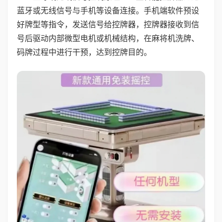
蓝牙或无线信号与手机等设备连接。手机端软件预设
好牌型等指令，发送信号给控牌器，控牌器接收到信
号后驱动内部微型电机或机械结构，在麻将机洗牌、
码牌过程中进行干预，达到控牌目的。