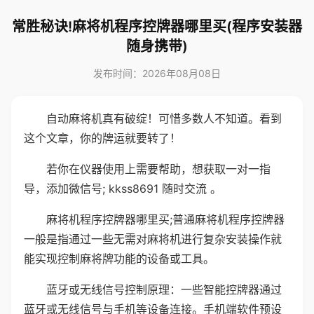
常胜秘诀!麻将机程序控牌器哪里买(程序安装器
随身携带)
发布时间：2026年08月08日
自动麻将机真有破绽！可惜多数人不知道。看到
这个文章，你的牌运就要转了！
若你在仪器使用上需要帮助，想获取一对一指
导，添加微信号; kkss8691 随时交流 。
麻将机程序控牌器哪里买;普通麻将机程序控牌器
一般是指通过一些无需对麻将机进行复杂安装操作就
能实现控制麻将牌功能的设备或工具。
蓝牙或无线信号控制原理：一些智能控牌器通过
蓝牙或无线信号与手机等设备连接。手机端软件预设