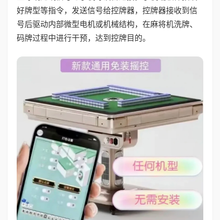
好牌型等指令，发送信号给控牌器，控牌器接收到信
号后驱动内部微型电机或机械结构，在麻将机洗牌、
码牌过程中进行干预，达到控牌目的。