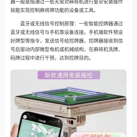
器一般是指通过一些无需对麻将机进行复杂安装操作
就能实现控制麻将牌功能的设备或工具。
蓝牙或无线信号控制原理：一些智能控牌器通过
蓝牙或无线信号与手机等设备连接。手机端软件预设
好牌型等指令，发送信号给控牌器，控牌器接收到信
号后驱动内部微型电机或机械结构，在麻将机洗牌、
码牌过程中进行干预，达到控牌目的。