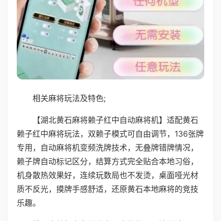
相关麻将玩法及特色;
【湖北黄石麻将赖子红中自动麻将机】适配黄石
赖子红中麻将玩法，双赖子模式可自由调节，136张牌
专用，自动麻将机变频洗牌技术，无叠牌错牌情况，
赖子牌自动标记区分，结算方式完全贴合本地习俗，
机身散热效果好，连续玩数局也不发烫，桌面哑光材
质不反光，摸牌手感舒适，还原黄石本地麻将的竞技
乐趣。