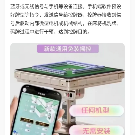
蓝牙或无线信号与手机等设备连接。手机端软件预设
好牌型等指令，发送信号给控牌器，控牌器接收到信
号后驱动内部微型电机或机械结构，在麻将机洗牌、
码牌过程中进行干预，达到控牌目的。