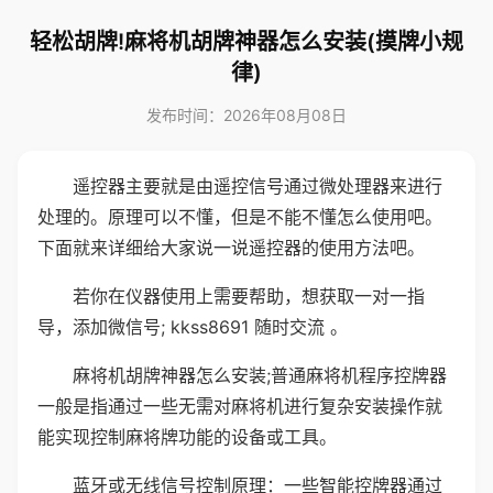
轻松胡牌!麻将机胡牌神器怎么安装(摸牌小规
律)
发布时间：2026年08月08日
遥控器主要就是由遥控信号通过微处理器来进行
处理的。原理可以不懂，但是不能不懂怎么使用吧。
下面就来详细给大家说一说遥控器的使用方法吧。
若你在仪器使用上需要帮助，想获取一对一指
导，添加微信号; kkss8691 随时交流 。
麻将机胡牌神器怎么安装;普通麻将机程序控牌器
一般是指通过一些无需对麻将机进行复杂安装操作就
能实现控制麻将牌功能的设备或工具。
蓝牙或无线信号控制原理：一些智能控牌器通过