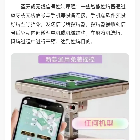
蓝牙或无线信号控制原理：一些智能控牌器通过
蓝牙或无线信号与手机等设备连接。手机端软件预设
好牌型等指令，发送信号给控牌器，控牌器接收到信
号后驱动内部微型电机或机械结构，在麻将机洗牌、
码牌过程中进行干预，达到控牌目的。