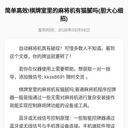
简单高效!棋牌室里的麻将机有猫腻吗(胆大心细
招)
发布时间：2026年08月08日
自动麻将机真有破绽！可惜多数人不知道。看到
这个文章，你的牌运就要转了！
若你在仪器使用上需要帮助，想获取一对一指
导，添加微信号; kkss8691 随时交流 。
棋牌室里的麻将机有猫腻吗;普通麻将机程序控牌
器一般是指通过一些无需对麻将机进行复杂安装操作
就能实现控制麻将牌功能的设备或工具。
蓝牙或无线信号控制原理：一些智能控牌器通过
蓝牙或无线信号与手机等设备连接。手机端软件预设