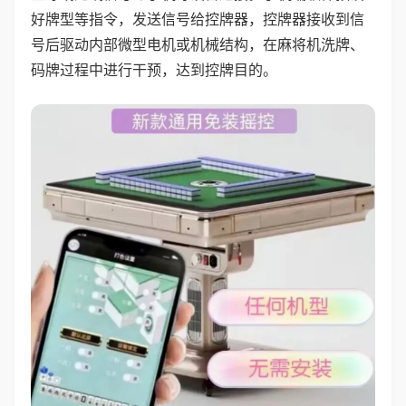
好牌型等指令，发送信号给控牌器，控牌器接收到信
号后驱动内部微型电机或机械结构，在麻将机洗牌、
码牌过程中进行干预，达到控牌目的。