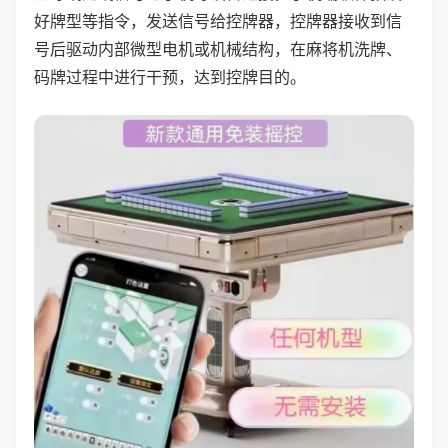
好牌型等指令，发送信号给控牌器，控牌器接收到信
号后驱动内部微型电机或机械结构，在麻将机洗牌、
码牌过程中进行干预，达到控牌目的。