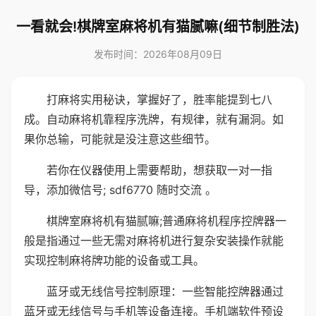
一看就会!棋牌室麻将机有猫腻嘛(细节制胜法)
发布时间：2026年08月09日
打麻将实用秘诀，掌握好了，胜率能提到七八
成。自动麻将机靠程序洗牌，有规律，就有漏洞。如
果你总输，可能就是没注意这些细节。
若你在仪器使用上需要帮助，想获取一对一指
导，添加微信号; sdf6770 随时交流 。
棋牌室麻将机有猫腻嘛;普通麻将机程序控牌器一
般是指通过一些无需对麻将机进行复杂安装操作就能
实现控制麻将牌功能的设备或工具。
蓝牙或无线信号控制原理：一些智能控牌器通过
蓝牙或无线信号与手机等设备连接。手机端软件预设