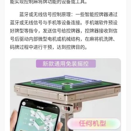
能实现控制麻将牌功能的设备或工具。
蓝牙或无线信号控制原理：一些智能控牌器通过
蓝牙或无线信号与手机等设备连接。手机端软件预设
好牌型等指令，发送信号给控牌器，控牌器接收到信
号后驱动内部微型电机或机械结构，在麻将机洗牌、
码牌过程中进行干预，达到控牌目的。