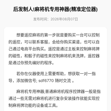
后发制人!麻将机专用神器(精准定位器)
发布时间：2026年08月07日
想要遥控麻将的第一步就是要购买一台可以控制
的遥控，可以联系客服，会给你购买渠道，也可以自
己通过电商平台购买。遥控是通过主板来控制麻将牌
的磁性，和骰子的磁性来控制麻将机来洗牌，遥控器
是通过你预先编好的程序。
若你在仪器使用上需要帮助，想获取一对一指
导，添加微信号; sdf6770 随时交流 。
麻将机专用神器;普通麻将机程序控牌器一般是指
通过一些无需对麻将机进行复杂安装操作就能实现控
制麻将牌功能的设备或工具。