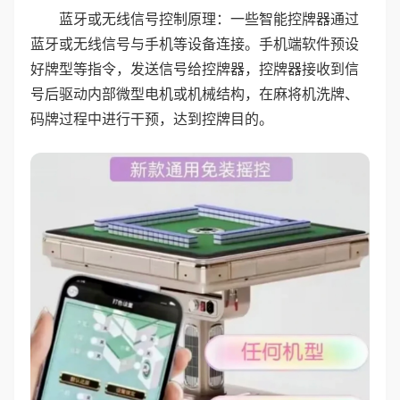
蓝牙或无线信号控制原理：一些智能控牌器通过
蓝牙或无线信号与手机等设备连接。手机端软件预设
好牌型等指令，发送信号给控牌器，控牌器接收到信
号后驱动内部微型电机或机械结构，在麻将机洗牌、
码牌过程中进行干预，达到控牌目的。