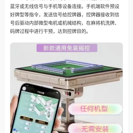
蓝牙或无线信号与手机等设备连接。手机端软件预设
好牌型等指令，发送信号给控牌器，控牌器接收到信
号后驱动内部微型电机或机械结构，在麻将机洗牌、
码牌过程中进行干预，达到控牌目的。