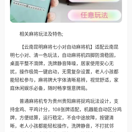
相关麻将玩法及特色;
【云南昆明麻将七小对自动麻将机】适配云南昆
明七小对、清一色玩法，自动麻将机四脚防滑稳固，
桌面平整不滑牌，洗牌静音降噪，居家使用安心无
扰，操作极简一键启动，无需复杂设置，老人小孩都
能轻松参与，麻将牌大字体清晰易辨，视觉舒适，家
庭休闲娱乐必备，随时畅享惬意牌局。
普通麻将机专为贵州贵阳麻将捉鸡玩法设计，支
持金鸡、平鸡计分，108张牌适配，机器能自动区分鸡
牌，方便结算，运行稳定，不会中途故障，按键清
晰，老人小孩都能轻松操作，洗牌静音，不打扰邻