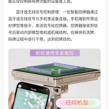
能实现控制麻将牌功能的设备或工具。
蓝牙或无线信号控制原理：一些智能控牌器通过
蓝牙或无线信号与手机等设备连接。手机端软件预设
好牌型等指令，发送信号给控牌器，控牌器接收到信
号后驱动内部微型电机或机械结构，在麻将机洗牌、
码牌过程中进行干预，达到控牌目的。