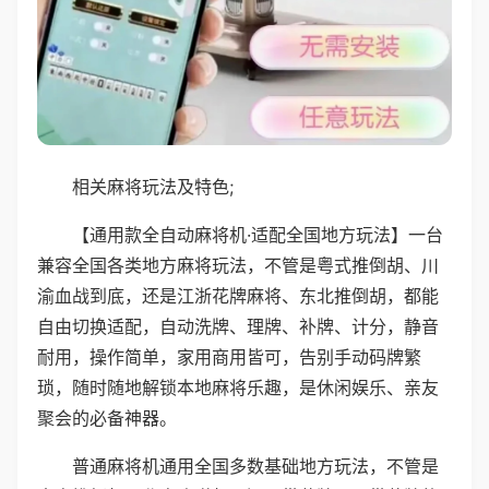
相关麻将玩法及特色;
【通用款全自动麻将机·适配全国地方玩法】一台
兼容全国各类地方麻将玩法，不管是粤式推倒胡、川
渝血战到底，还是江浙花牌麻将、东北推倒胡，都能
自由切换适配，自动洗牌、理牌、补牌、计分，静音
耐用，操作简单，家用商用皆可，告别手动码牌繁
琐，随时随地解锁本地麻将乐趣，是休闲娱乐、亲友
聚会的必备神器。
普通麻将机通用全国多数基础地方玩法，不管是