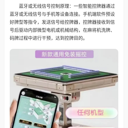
蓝牙或无线信号控制原理：一些智能控牌器通过
蓝牙或无线信号与手机等设备连接。手机端软件预设
好牌型等指令，发送信号给控牌器，控牌器接收到信
号后驱动内部微型电机或机械结构，在麻将机洗牌、
码牌过程中进行干预，达到控牌目的。