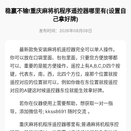
稳赢不输!重庆麻将机程序遥控器哪里有(设置自
己拿好牌)
发布时间：2026年08月08日
最新款免安装麻将机遥控器完全可以单人操作。
你可以放在口袋里面、包包里面，只要您方便放哪都
可以、重要的是能方便操作，遥控上有A,B,C,D四个按
键，代表东，南，西，北四个方位，座那个位置就按
遥控对应的位置就可以，例如你做在东位置就按遥控
对应的A键这时候遥控器东位就能生效拿好牌。
若你在仪器使用上需要帮助，想获取一对一指
导，添加微信号; kkss8691 随时交流 。
重庆麻将机程序遥控器哪里有;普通麻将机程序控