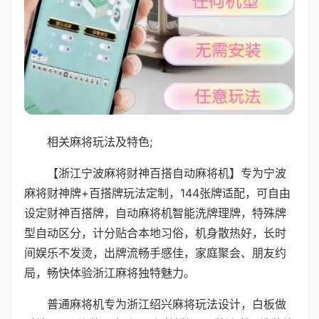
相关麻将玩法及特色;
【浙江宁波麻将财神百搭自动麻将机】专为宁波
麻将财神牌+百搭牌玩法定制，144张牌适配，可自由
设定财神百搭牌，自动麻将机智能洗牌理牌，特殊牌
型自动区分，计分贴合本地习俗，机身散热好，长时
间娱乐不发烫，出牌流畅手感佳，家庭聚会、朋友约
局，畅快体验浙江麻将独特魅力。
普通麻将机专为浙江绍兴麻将玩法设计，白板做