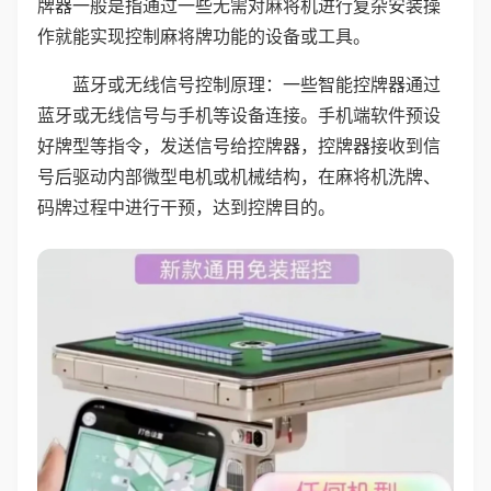
牌器一般是指通过一些无需对麻将机进行复杂安装操
作就能实现控制麻将牌功能的设备或工具。
蓝牙或无线信号控制原理：一些智能控牌器通过
蓝牙或无线信号与手机等设备连接。手机端软件预设
好牌型等指令，发送信号给控牌器，控牌器接收到信
号后驱动内部微型电机或机械结构，在麻将机洗牌、
码牌过程中进行干预，达到控牌目的。