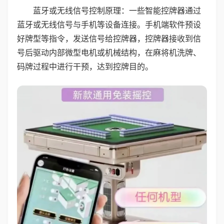
蓝牙或无线信号控制原理：一些智能控牌器通过
蓝牙或无线信号与手机等设备连接。手机端软件预设
好牌型等指令，发送信号给控牌器，控牌器接收到信
号后驱动内部微型电机或机械结构，在麻将机洗牌、
码牌过程中进行干预，达到控牌目的。