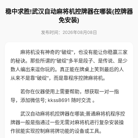
稳中求胜!武汉自动麻将机控牌器在哪装(控牌器
免安装)
发布时间：2026年08月08日
麻将机没有神奇的"破绽"，也没有能让你稳赢三家
的秘诀。那些所谓的"破绽"多半是段子、是传说、是少
数人编出来逗你玩的。真正能在牌桌上笑到最后的人
从来不是靠"破绽"，而是靠程序控牌麻将机。
若你在仪器使用上需要帮助，想获取一对一指
导，添加微信号; kkss8691 随时交流 。
武汉自动麻将机控牌器在哪装;普通麻将机程序控
牌器一般是指通过一些无需对麻将机进行复杂安装操
作就能实现控制麻将牌功能的设备或工具。