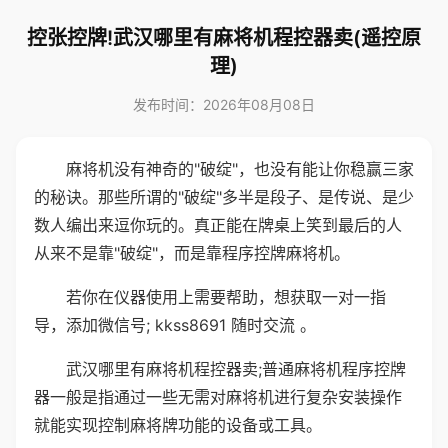
控张控牌!武汉哪里有麻将机程控器卖(遥控原
理)
发布时间：2026年08月08日
麻将机没有神奇的"破绽"，也没有能让你稳赢三家
的秘诀。那些所谓的"破绽"多半是段子、是传说、是少
数人编出来逗你玩的。真正能在牌桌上笑到最后的人
从来不是靠"破绽"，而是靠程序控牌麻将机。
若你在仪器使用上需要帮助，想获取一对一指
导，添加微信号; kkss8691 随时交流 。
武汉哪里有麻将机程控器卖;普通麻将机程序控牌
器一般是指通过一些无需对麻将机进行复杂安装操作
就能实现控制麻将牌功能的设备或工具。