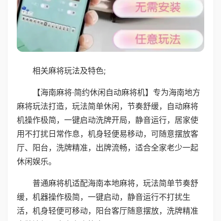
相关麻将玩法及特色;
【海南麻将·简约休闲自动麻将机】专为海南地方
麻将玩法打造，玩法简单休闲，节奏舒缓，自动麻将
机操作极简，一键启动洗牌开局，静音运行，居家使
用不打扰日常作息，机身轻便易移动，可随意摆放客
厅、阳台，洗牌精准，出牌流畅，适合全家老少一起
休闲娱乐。
普通麻将机适配海南本地麻将，玩法简单节奏舒
缓，机器操作极简，一键启动，静音运行不打扰生
活，机身轻便可移动，阳台客厅随意摆放，洗牌精准