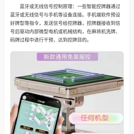
蓝牙或无线信号控制原理：一些智能控牌器通过
蓝牙或无线信号与手机等设备连接。手机端软件预设
好牌型等指令，发送信号给控牌器，控牌器接收到信
号后驱动内部微型电机或机械结构，在麻将机洗牌、
码牌过程中进行干预，达到控牌目的。