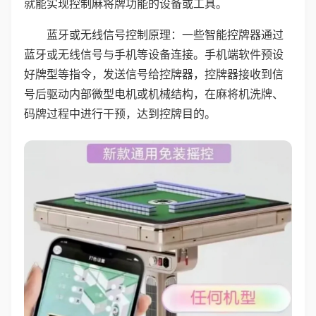
就能实现控制麻将牌功能的设备或工具。
蓝牙或无线信号控制原理：一些智能控牌器通过
蓝牙或无线信号与手机等设备连接。手机端软件预设
好牌型等指令，发送信号给控牌器，控牌器接收到信
号后驱动内部微型电机或机械结构，在麻将机洗牌、
码牌过程中进行干预，达到控牌目的。