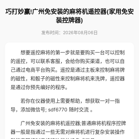
巧打妙赢!广州免安装的麻将机遥控器(家用免安
装控牌器)
发布时间：2026年08月06日
想要遥控麻将的第一步就是要购买一台可以控制
的遥控，可以联系客服，会给你购买渠道，也可以自
己通过电商平台购买。遥控是通过主板来控制麻将牌
的磁性，和骰子的磁性来控制麻将机来洗牌，遥控器
是通过你预先编好的程序。
若你在仪器使用上需要帮助，想获取一对一指
导，添加微信号; sdf6770 随时交流 。
广州免安装的麻将机遥控器;普通麻将机程序控牌
器一般是指通过一些无需对麻将机进行复杂安装操作