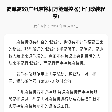
简单高效!广州麻将机万能遥控器(上门改装程
序)
发布时间：2026年08月07日
麻将机没有神奇的"破绽"，也没有能让你稳赢三家
的秘诀。那些所谓的"破绽"多半是段子、是传说、是少
数人编出来逗你玩的。真正能在牌桌上笑到最后的人
从来不是靠"破绽"，而是靠程序控牌麻将机。
若你在仪器使用上需要帮助，想获取一对一指
导，添加微信号; sdf6770 随时交流 。
广州麻将机万能遥控器;普通麻将机程序控牌器一
般是指通过一些无需对麻将机进行复杂安装操作就能
实现控制麻将牌功能的设备或工具。