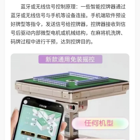
蓝牙或无线信号控制原理：一些智能控牌器通过
蓝牙或无线信号与手机等设备连接。手机端软件预设
好牌型等指令，发送信号给控牌器，控牌器接收到信
号后驱动内部微型电机或机械结构，在麻将机洗牌、
码牌过程中进行干预，达到控牌目的。