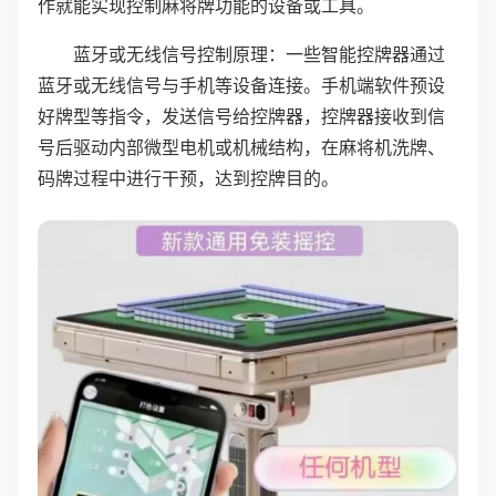
作就能实现控制麻将牌功能的设备或工具。
蓝牙或无线信号控制原理：一些智能控牌器通过
蓝牙或无线信号与手机等设备连接。手机端软件预设
好牌型等指令，发送信号给控牌器，控牌器接收到信
号后驱动内部微型电机或机械结构，在麻将机洗牌、
码牌过程中进行干预，达到控牌目的。