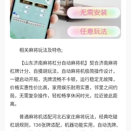
相关麻将玩法及特色;
【山东济南麻将杠分自动麻将机】契合济南麻将
杠牌计分、自摸胡玩法，自动麻将机极简操作设计，
一键启动开局，洗牌流畅不卡顿，运行稳定无故障，
价格实惠性价比高，家用娱乐耐用实惠，邻里之间约
局，无需复杂操作，轻松畅享休闲时光，拉近彼此距
离。
普通麻将机适配河北石家庄麻将玩法，经典吃碰
杠胡规则，136张牌适配，机器功能实用，自动洗牌、