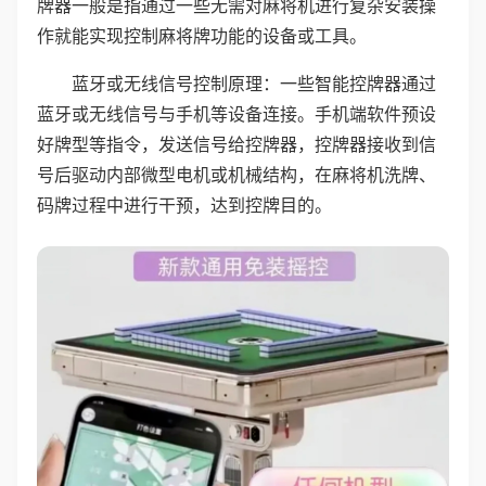
牌器一般是指通过一些无需对麻将机进行复杂安装操
作就能实现控制麻将牌功能的设备或工具。
蓝牙或无线信号控制原理：一些智能控牌器通过
蓝牙或无线信号与手机等设备连接。手机端软件预设
好牌型等指令，发送信号给控牌器，控牌器接收到信
号后驱动内部微型电机或机械结构，在麻将机洗牌、
码牌过程中进行干预，达到控牌目的。