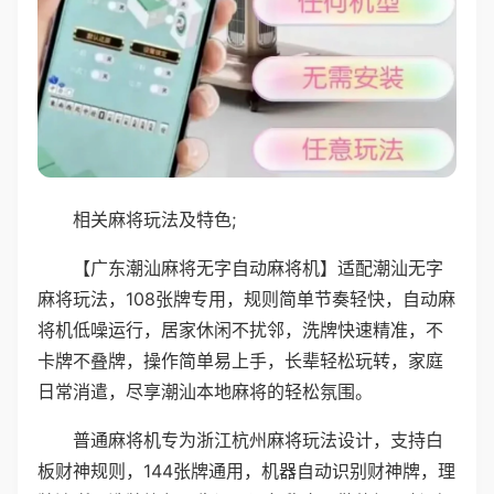
相关麻将玩法及特色;
【广东潮汕麻将无字自动麻将机】适配潮汕无字
麻将玩法，108张牌专用，规则简单节奏轻快，自动麻
将机低噪运行，居家休闲不扰邻，洗牌快速精准，不
卡牌不叠牌，操作简单易上手，长辈轻松玩转，家庭
日常消遣，尽享潮汕本地麻将的轻松氛围。
普通麻将机专为浙江杭州麻将玩法设计，支持白
板财神规则，144张牌通用，机器自动识别财神牌，理