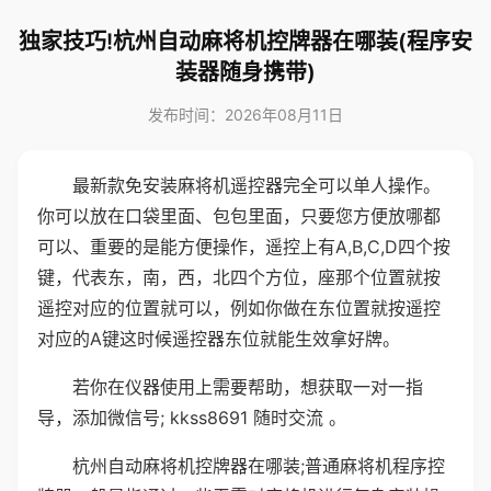
独家技巧!杭州自动麻将机控牌器在哪装(程序安
装器随身携带)
发布时间：2026年08月11日
最新款免安装麻将机遥控器完全可以单人操作。
你可以放在口袋里面、包包里面，只要您方便放哪都
可以、重要的是能方便操作，遥控上有A,B,C,D四个按
键，代表东，南，西，北四个方位，座那个位置就按
遥控对应的位置就可以，例如你做在东位置就按遥控
对应的A键这时候遥控器东位就能生效拿好牌。
若你在仪器使用上需要帮助，想获取一对一指
导，添加微信号; kkss8691 随时交流 。
杭州自动麻将机控牌器在哪装;普通麻将机程序控